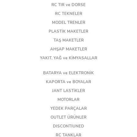
RC TIR ve DORSE
RC TEKNELER
MODEL TRENLER
PLASTİK MAKETLER
TAŞ MAKETLER
AHŞAP MAKETLER
YAKIT, YAĞ ve KİMYASALLAR
BATARYA ve ELEKTRONİK
KAPORTA ve BOYALAR
JANT LASTİKLER
MOTORLAR
YEDEK PARÇALAR
OUTLET ÜRÜNLER
DISCONTIUNED
RC TANKLAR