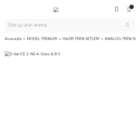
Anasayfa
MODEL TRENLER
HAZIR TREN SETLERİ
ANALOG TREN SETL