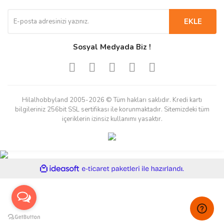
EKLE
Sosyal Medyada Biz !
Hilalhobbyland 2005-2026 © Tüm hakları saklıdır. Kredi kartı
bilgileriniz 256bit SSL sertifikası ile korunmaktadır. Sitemizdeki tüm
içeriklerin izinsiz kullanımı yasaktır.
ile
ideasoft
e-
hazırlandı.
ticaret
paketleri