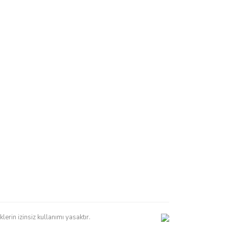
erin izinsiz kullanımı yasaktır.