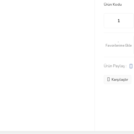
Ürün Kodu
Ürün Paylaş :
Karşılaştır