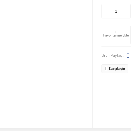
Ürün Paylaş :
Karşılaştır