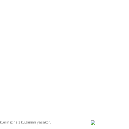
erin izinsiz kullanımı yasaktır.