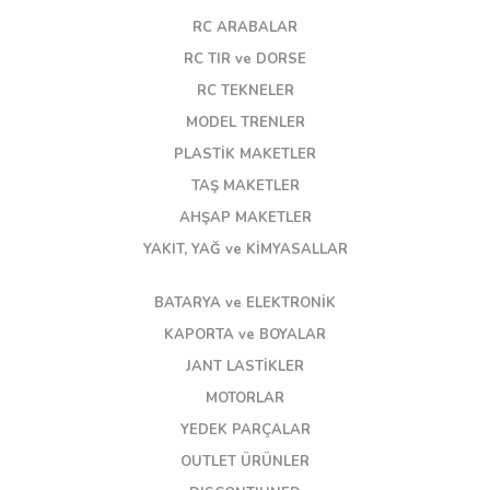
RC ARABALAR
RC TIR ve DORSE
RC TEKNELER
MODEL TRENLER
PLASTİK MAKETLER
TAŞ MAKETLER
AHŞAP MAKETLER
YAKIT, YAĞ ve KİMYASALLAR
BATARYA ve ELEKTRONİK
KAPORTA ve BOYALAR
JANT LASTİKLER
MOTORLAR
YEDEK PARÇALAR
OUTLET ÜRÜNLER