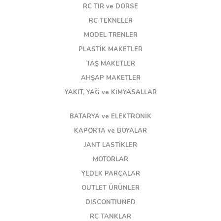
RC TIR ve DORSE
RC TEKNELER
MODEL TRENLER
PLASTİK MAKETLER
TAŞ MAKETLER
AHŞAP MAKETLER
YAKIT, YAĞ ve KİMYASALLAR
BATARYA ve ELEKTRONİK
KAPORTA ve BOYALAR
JANT LASTİKLER
MOTORLAR
YEDEK PARÇALAR
OUTLET ÜRÜNLER
DISCONTIUNED
RC TANKLAR