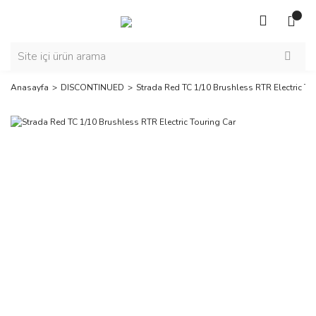
Anasayfa
DISCONTINUED
Strada Red TC 1/10 Brushless RTR Electric To