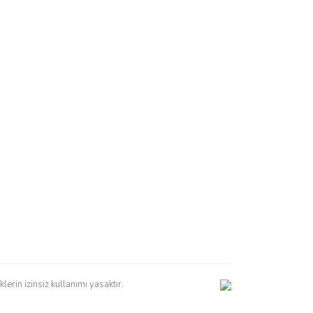
erin izinsiz kullanımı yasaktır.