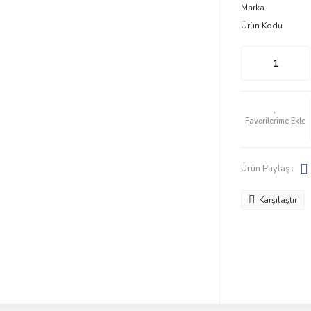
Marka
Ürün Kodu
Ürün Paylaş :
Karşılaştır