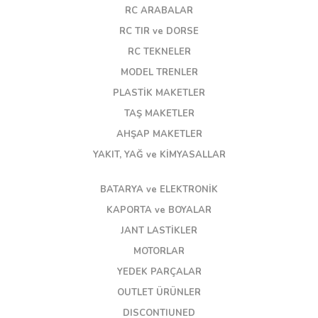
RC ARABALAR
RC TIR ve DORSE
RC TEKNELER
MODEL TRENLER
PLASTİK MAKETLER
TAŞ MAKETLER
AHŞAP MAKETLER
YAKIT, YAĞ ve KİMYASALLAR
BATARYA ve ELEKTRONİK
KAPORTA ve BOYALAR
JANT LASTİKLER
MOTORLAR
YEDEK PARÇALAR
OUTLET ÜRÜNLER
DISCONTIUNED