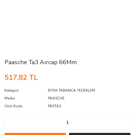
Paasche Ta3 Aırcap 66Mm
517,82 TL
Kategori
BOYA TABANCA YEDEKLERİ
Marka
PAASCHE
Ürün Kodu
PASTA3