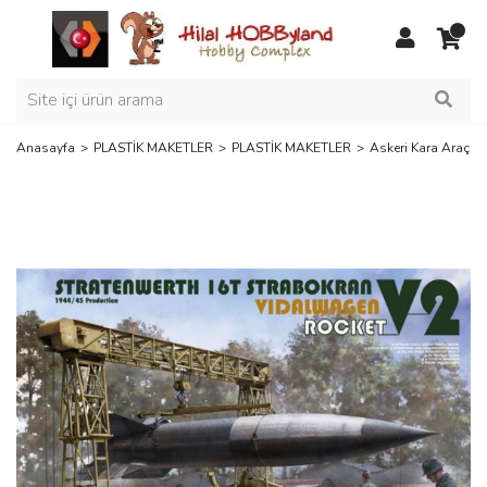
Anasayfa
PLASTİK MAKETLER
PLASTİK MAKETLER
Askeri Kara Araçlar