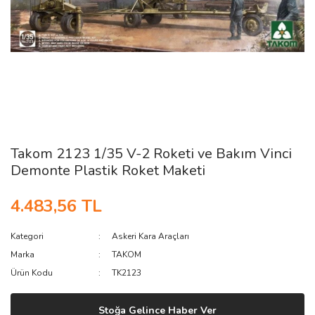
Takom 2123 1/35 V-2 Roketi ve Bakım Vinci
Demonte Plastik Roket Maketi
4.483,56 TL
Kategori
Askeri Kara Araçları
Marka
TAKOM
Ürün Kodu
TK2123
Stoğa Gelince Haber Ver