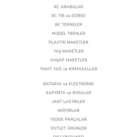
RC ARABALAR
RC TIR ve DORSE
RC TEKNELER
MODEL TRENLER
PLASTİK MAKETLER
TAŞ MAKETLER
AHŞAP MAKETLER
YAKIT, YAĞ ve KİMYASALLAR
BATARYA ve ELEKTRONİK
KAPORTA ve BOYALAR
JANT LASTİKLER
MOTORLAR
YEDEK PARÇALAR
OUTLET ÜRÜNLER