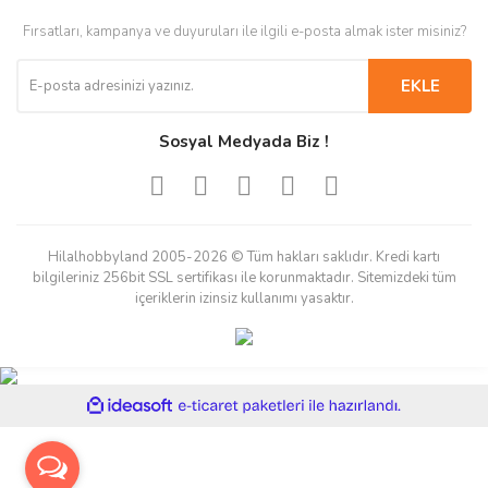
Fırsatları, kampanya ve duyuruları ile ilgili e-posta almak ister misiniz?
EKLE
Sosyal Medyada Biz !
Hilalhobbyland 2005-2026 © Tüm hakları saklıdır. Kredi kartı
bilgileriniz 256bit SSL sertifikası ile korunmaktadır. Sitemizdeki tüm
içeriklerin izinsiz kullanımı yasaktır.
ile
ideasoft
e-
hazırlandı.
ticaret
paketleri