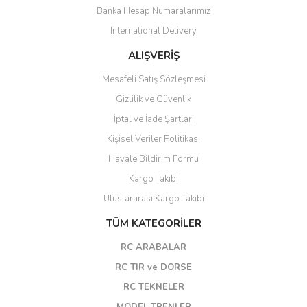
Banka Hesap Numaralarımız
International Delivery
ALIŞVERİŞ
Mesafeli Satış Sözleşmesi
Gizlilik ve Güvenlik
İptal ve İade Şartları
Kişisel Veriler Politikası
Havale Bildirim Formu
Kargo Takibi
Uluslararası Kargo Takibi
TÜM KATEGORİLER
RC ARABALAR
RC TIR ve DORSE
RC TEKNELER