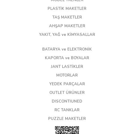
MODEL TRENLER
PLASTİK MAKETLER
TAŞ MAKETLER
AHŞAP MAKETLER
YAKIT, YAĞ ve KİMYASALLAR
BATARYA ve ELEKTRONİK
KAPORTA ve BOYALAR
JANT LASTİKLER
MOTORLAR
YEDEK PARÇALAR
OUTLET ÜRÜNLER
DISCONTIUNED
RC TANKLAR
PUZZLE MAKETLER