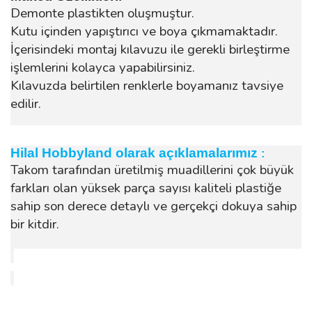
Demonte plastikten oluşmuştur.
Kutu içinden yapıştırıcı ve boya çıkmamaktadır.
İçerisindeki montaj kılavuzu ile gerekli birleştirme
işlemlerini kolayca yapabilirsiniz.
Kılavuzda belirtilen renklerle boyamanız tavsiye
edilir.
Hilal Hobbyland olarak açıklamalarımız
:
Takom tarafından üretilmiş muadillerini çok büyük
farkları olan yüksek parça sayısı kaliteli plastiğe
sahip son derece detaylı ve gerçekçi dokuya sahip
bir kitdir.