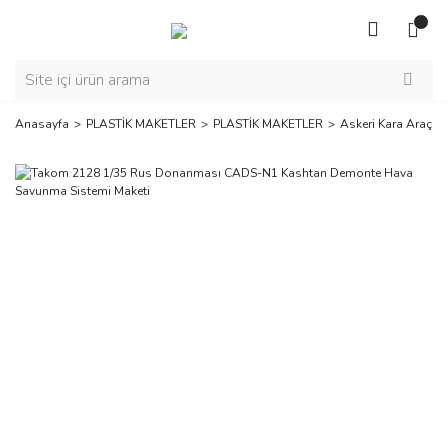
Anasayfa
PLASTİK MAKETLER
PLASTİK MAKETLER
Askeri Kara Araçlar