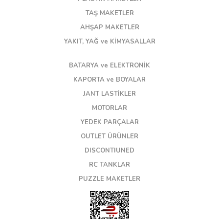
TAŞ MAKETLER
AHŞAP MAKETLER
YAKIT, YAĞ ve KİMYASALLAR
BATARYA ve ELEKTRONİK
KAPORTA ve BOYALAR
JANT LASTİKLER
MOTORLAR
YEDEK PARÇALAR
OUTLET ÜRÜNLER
DISCONTIUNED
RC TANKLAR
PUZZLE MAKETLER