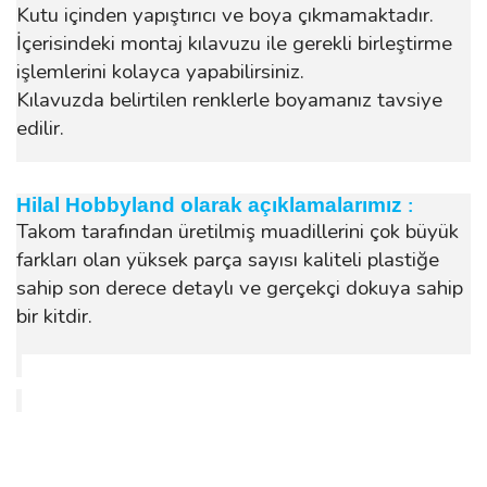
Kutu içinden yapıştırıcı ve boya çıkmamaktadır.
İçerisindeki montaj kılavuzu ile gerekli birleştirme
işlemlerini kolayca yapabilirsiniz.
Kılavuzda belirtilen renklerle boyamanız tavsiye
edilir.
Hilal Hobbyland olarak açıklamalarımız
:
Takom tarafından üretilmiş muadillerini çok büyük
farkları olan yüksek parça sayısı kaliteli plastiğe
sahip son derece detaylı ve gerçekçi dokuya sahip
bir kitdir.