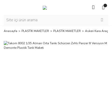
Anasayfa
PLASTİK MAKETLER
PLASTİK MAKETLER
Askeri Kara Araçlar