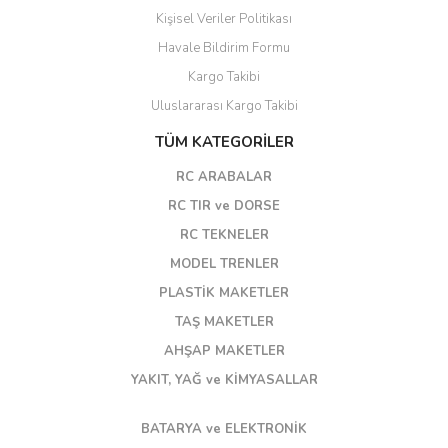
Kişisel Veriler Politikası
Havale Bildirim Formu
Kargo Takibi
Uluslararası Kargo Takibi
TÜM KATEGORİLER
RC ARABALAR
RC TIR ve DORSE
RC TEKNELER
MODEL TRENLER
PLASTİK MAKETLER
TAŞ MAKETLER
AHŞAP MAKETLER
YAKIT, YAĞ ve KİMYASALLAR
BATARYA ve ELEKTRONİK