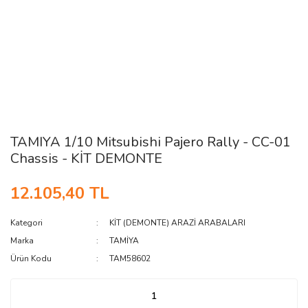
TAMIYA 1/10 Mitsubishi Pajero Rally - CC-01
Chassis - KİT DEMONTE
12.105,40 TL
Kategori
KİT (DEMONTE) ARAZİ ARABALARI
Marka
TAMİYA
Ürün Kodu
TAM58602