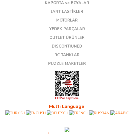
KAPORTA ve BOYALAR
JANT LASTİKLER
MOTORLAR
YEDEK PARÇALAR
OUTLET ÜRÜNLER
DISCONTIUNED
RC TANKLAR
PUZZLE MAKETLER
Multi Language