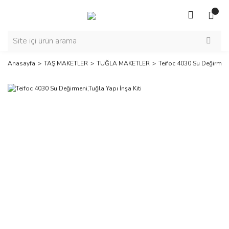
Anasayfa
TAŞ MAKETLER
TUĞLA MAKETLER
Teifoc 4030 Su Değirmeni,