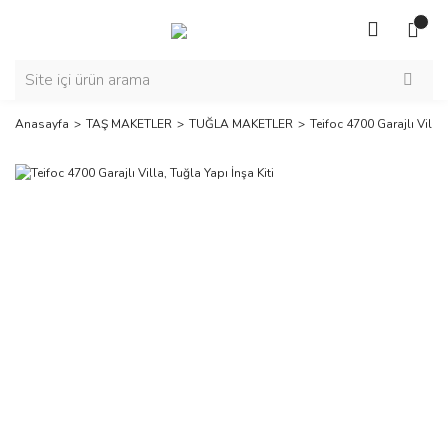
Anasayfa
TAŞ MAKETLER
TUĞLA MAKETLER
Teifoc 4700 Garajlı Villa,