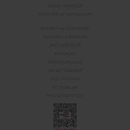
AHŞAP MAKETLER
YAKIT, YAĞ ve KİMYASALLAR
BATARYA ve ELEKTRONİK
KAPORTA ve BOYALAR
JANT LASTİKLER
MOTORLAR
YEDEK PARÇALAR
OUTLET ÜRÜNLER
DISCONTIUNED
RC TANKLAR
PUZZLE MAKETLER