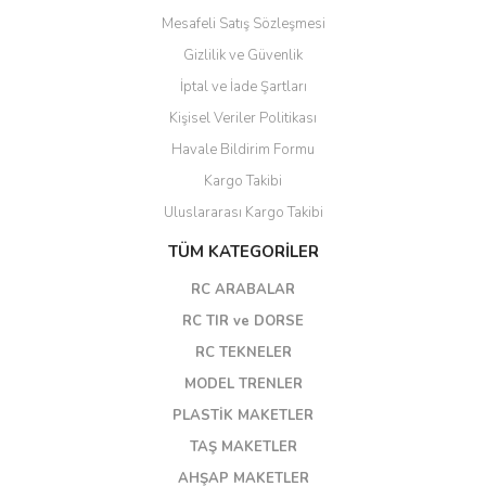
Mesafeli Satış Sözleşmesi
Gizlilik ve Güvenlik
İptal ve İade Şartları
Kişisel Veriler Politikası
Havale Bildirim Formu
Kargo Takibi
Uluslararası Kargo Takibi
TÜM KATEGORİLER
RC ARABALAR
RC TIR ve DORSE
RC TEKNELER
MODEL TRENLER
PLASTİK MAKETLER
TAŞ MAKETLER
AHŞAP MAKETLER