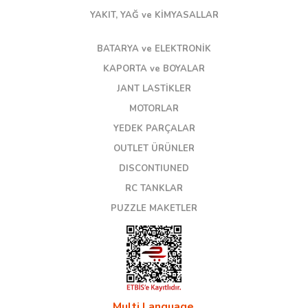
YAKIT, YAĞ ve KİMYASALLAR
BATARYA ve ELEKTRONİK
KAPORTA ve BOYALAR
JANT LASTİKLER
MOTORLAR
YEDEK PARÇALAR
OUTLET ÜRÜNLER
DISCONTIUNED
RC TANKLAR
PUZZLE MAKETLER
Multi Language