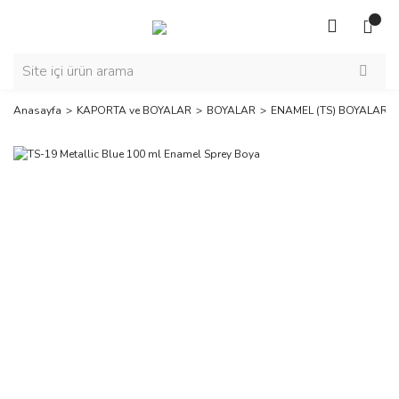
Anasayfa
KAPORTA ve BOYALAR
BOYALAR
ENAMEL (TS) BOYALAR