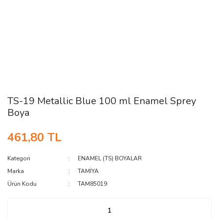
TS-19 Metallic Blue 100 ml Enamel Sprey
Boya
461,80 TL
Kategori
ENAMEL (TS) BOYALAR
Marka
TAMİYA
Ürün Kodu
TAM85019