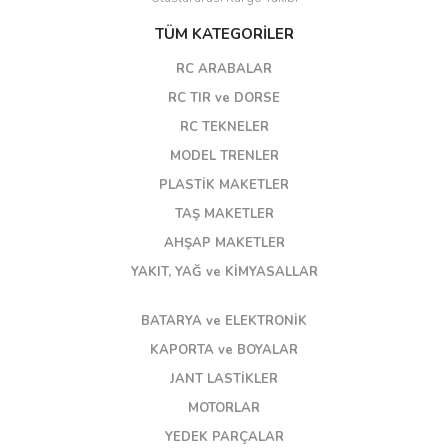
TÜM KATEGORİLER
RC ARABALAR
RC TIR ve DORSE
RC TEKNELER
MODEL TRENLER
PLASTİK MAKETLER
TAŞ MAKETLER
AHŞAP MAKETLER
YAKIT, YAĞ ve KİMYASALLAR
BATARYA ve ELEKTRONİK
KAPORTA ve BOYALAR
JANT LASTİKLER
MOTORLAR
YEDEK PARÇALAR