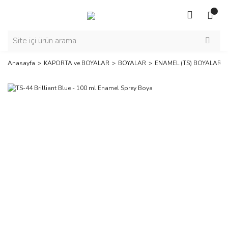
Anasayfa
KAPORTA ve BOYALAR
BOYALAR
ENAMEL (TS) BOYALAR