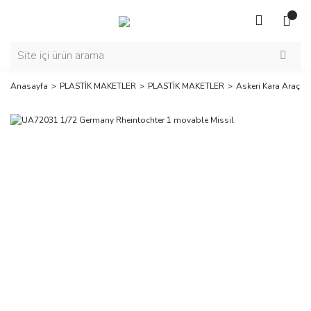
Anasayfa
PLASTİK MAKETLER
PLASTİK MAKETLER
Askeri Kara Araçlar