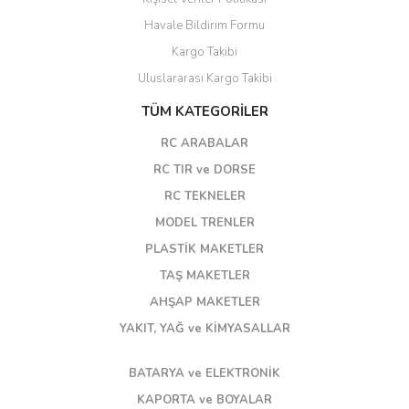
Havale Bildirim Formu
Kargo Takibi
Uluslararası Kargo Takibi
TÜM KATEGORİLER
RC ARABALAR
RC TIR ve DORSE
RC TEKNELER
MODEL TRENLER
PLASTİK MAKETLER
TAŞ MAKETLER
AHŞAP MAKETLER
YAKIT, YAĞ ve KİMYASALLAR
BATARYA ve ELEKTRONİK
KAPORTA ve BOYALAR