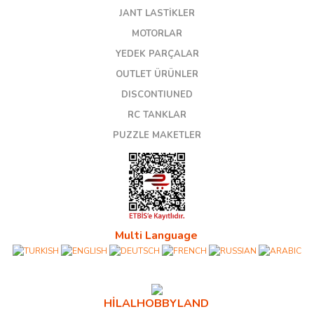
JANT LASTİKLER
MOTORLAR
YEDEK PARÇALAR
OUTLET ÜRÜNLER
DISCONTIUNED
RC TANKLAR
PUZZLE MAKETLER
Multi Language
HİLALHOBBYLAND