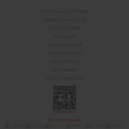
BATARYA ve ELEKTRONİK
KAPORTA ve BOYALAR
JANT LASTİKLER
MOTORLAR
YEDEK PARÇALAR
OUTLET ÜRÜNLER
DISCONTIUNED
RC TANKLAR
PUZZLE MAKETLER
Multi Language