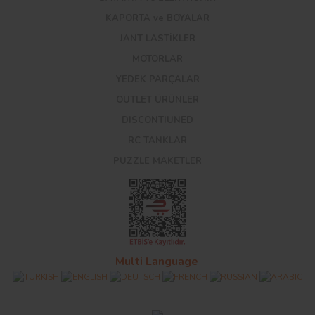
KAPORTA ve BOYALAR
JANT LASTİKLER
MOTORLAR
YEDEK PARÇALAR
OUTLET ÜRÜNLER
DISCONTIUNED
RC TANKLAR
PUZZLE MAKETLER
Multi Language