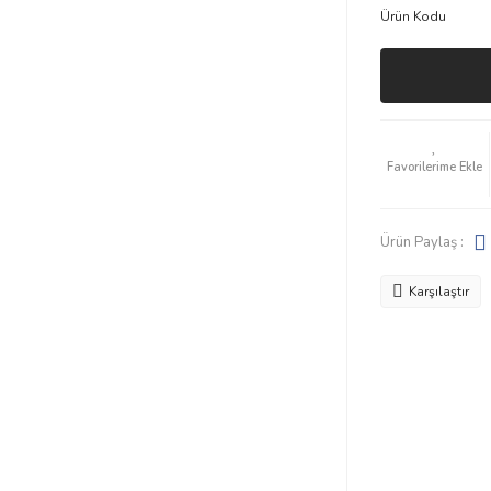
Ürün Kodu
Ürün Paylaş :
Karşılaştır