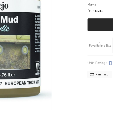
Marka
Ürün Kodu
Ürün Paylaş :
Karşılaştır