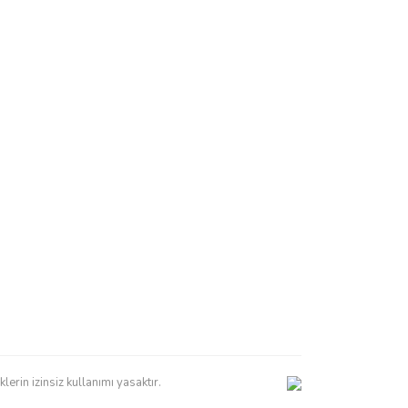
erin izinsiz kullanımı yasaktır.