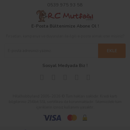
0539 975 93 58
E-Posta Bültenimize Abone Ol !
Fırsatları, kampanya ve duyuruları ile ilgili e-posta almak ister misiniz?
EKLE
Sosyal Medyada Biz !
Hilalhobbyland 2005-2026 © Tüm hakları saklıdır. Kredi kartı
bilgileriniz 256bit SSL sertifikası ile korunmaktadır. Sitemizdeki tüm
içeriklerin izinsiz kullanımı yasaktır.