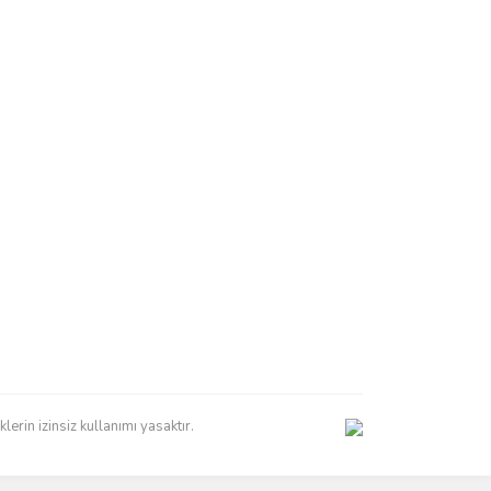
erin izinsiz kullanımı yasaktır.