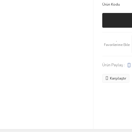
Ürün Kodu
Ürün Paylaş :
Karşılaştır