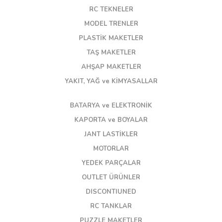
RC TEKNELER
MODEL TRENLER
PLASTİK MAKETLER
TAŞ MAKETLER
AHŞAP MAKETLER
YAKIT, YAĞ ve KİMYASALLAR
BATARYA ve ELEKTRONİK
KAPORTA ve BOYALAR
JANT LASTİKLER
MOTORLAR
YEDEK PARÇALAR
OUTLET ÜRÜNLER
DISCONTIUNED
RC TANKLAR
PUZZLE MAKETLER