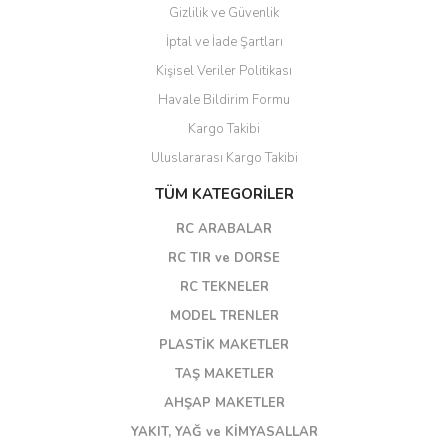
Gizlilik ve Güvenlik
İptal ve İade Şartları
Kişisel Veriler Politikası
Havale Bildirim Formu
Kargo Takibi
Uluslararası Kargo Takibi
TÜM KATEGORİLER
RC ARABALAR
RC TIR ve DORSE
RC TEKNELER
MODEL TRENLER
PLASTİK MAKETLER
TAŞ MAKETLER
AHŞAP MAKETLER
YAKIT, YAĞ ve KİMYASALLAR