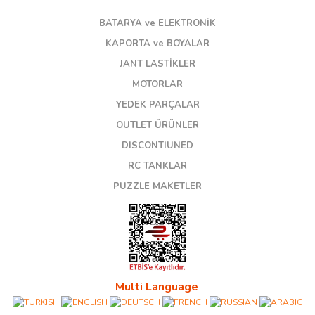
BATARYA ve ELEKTRONİK
KAPORTA ve BOYALAR
JANT LASTİKLER
MOTORLAR
YEDEK PARÇALAR
OUTLET ÜRÜNLER
DISCONTIUNED
RC TANKLAR
PUZZLE MAKETLER
Multi Language