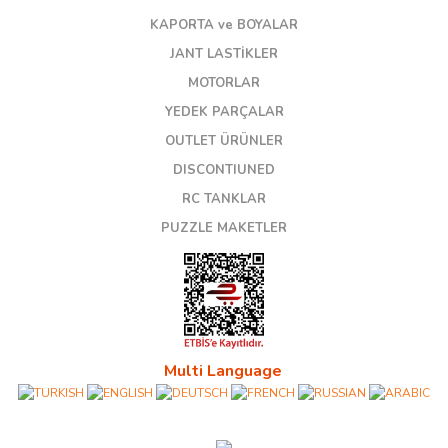
KAPORTA ve BOYALAR
JANT LASTİKLER
MOTORLAR
YEDEK PARÇALAR
OUTLET ÜRÜNLER
DISCONTIUNED
RC TANKLAR
PUZZLE MAKETLER
Multi Language