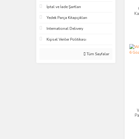
İptal ve İade Şartları
Ka
Yedek Parça Kitapçıkları
International Delivery
Kişisel Veriler Politikası
Tüm Sayfalar
Pa