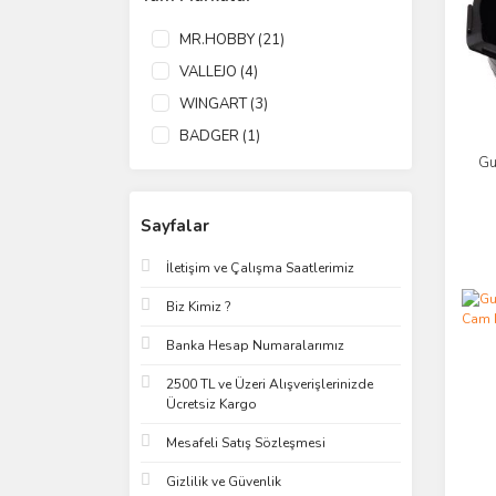
MR.HOBBY (21)
VALLEJO (4)
WINGART (3)
BADGER (1)
Gu
Sayfalar
İletişim ve Çalışma Saatlerimiz
Biz Kimiz ?
Banka Hesap Numaralarımız
2500 TL ve Üzeri Alışverişlerinizde
Ücretsiz Kargo
Mesafeli Satış Sözleşmesi
Gizlilik ve Güvenlik