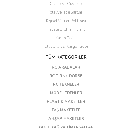
Gizlilik ve Güvenlik
İptal ve İade Şartları
Kişisel Veriler Politikası
Havale Bildirim Formu
Kargo Takibi
Uluslararası Kargo Takibi
TÜM KATEGORİLER
RC ARABALAR
RC TIR ve DORSE
RC TEKNELER
MODEL TRENLER
PLASTİK MAKETLER
TAŞ MAKETLER
AHŞAP MAKETLER
YAKIT, YAĞ ve KİMYASALLAR