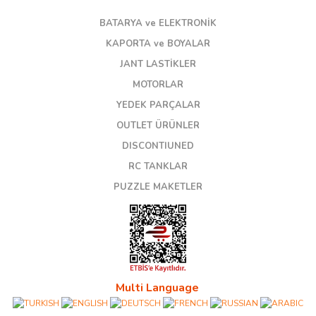
BATARYA ve ELEKTRONİK
KAPORTA ve BOYALAR
JANT LASTİKLER
MOTORLAR
YEDEK PARÇALAR
OUTLET ÜRÜNLER
DISCONTIUNED
RC TANKLAR
PUZZLE MAKETLER
Multi Language