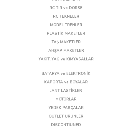
RC TIR ve DORSE
RC TEKNELER
MODEL TRENLER
PLASTİK MAKETLER
TAŞ MAKETLER
AHŞAP MAKETLER
YAKIT, YAĞ ve KİMYASALLAR
BATARYA ve ELEKTRONİK
KAPORTA ve BOYALAR
JANT LASTİKLER
MOTORLAR
YEDEK PARÇALAR
OUTLET ÜRÜNLER
DISCONTIUNED