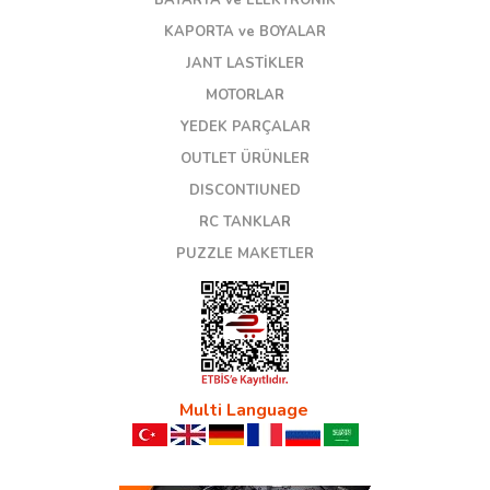
KAPORTA ve BOYALAR
JANT LASTİKLER
MOTORLAR
YEDEK PARÇALAR
OUTLET ÜRÜNLER
DISCONTIUNED
RC TANKLAR
PUZZLE MAKETLER
Multi Language