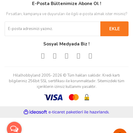
E-Posta Bültenimize Abone Ol !
Fırsatları, kampanya ve duyuruları ile ilgili e-posta almak ister misiniz?
EKLE
Sosyal Medyada Biz !
Hilalhobbyland 2005-2026 © Tüm hakları saklıdır. Kredi kartı
bilgileriniz 256bit SSL sertifikası ile korunmaktadır. Sitemizdeki tüm
içeriklerin izinsiz kullanımı yasaktır.
ile
ideasoft
e-
hazırlandı.
ticaret
paketleri