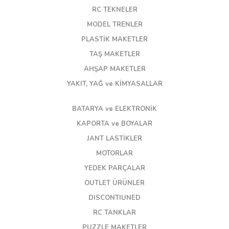
RC TEKNELER
MODEL TRENLER
PLASTİK MAKETLER
TAŞ MAKETLER
AHŞAP MAKETLER
YAKIT, YAĞ ve KİMYASALLAR
BATARYA ve ELEKTRONİK
KAPORTA ve BOYALAR
JANT LASTİKLER
MOTORLAR
YEDEK PARÇALAR
OUTLET ÜRÜNLER
DISCONTIUNED
RC TANKLAR
PUZZLE MAKETLER