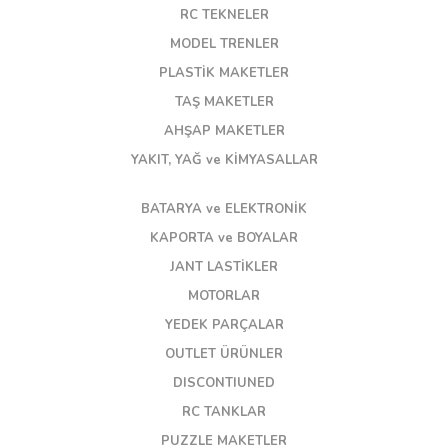
RC TEKNELER
MODEL TRENLER
PLASTİK MAKETLER
TAŞ MAKETLER
AHŞAP MAKETLER
YAKIT, YAĞ ve KİMYASALLAR
BATARYA ve ELEKTRONİK
KAPORTA ve BOYALAR
JANT LASTİKLER
MOTORLAR
YEDEK PARÇALAR
OUTLET ÜRÜNLER
DISCONTIUNED
RC TANKLAR
PUZZLE MAKETLER