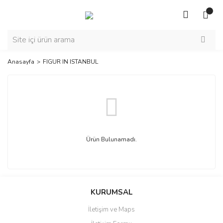
Anasayfa
FIGUR IN ISTANBUL
Ürün Bulunamadı.
KURUMSAL
İletişim ve Maps