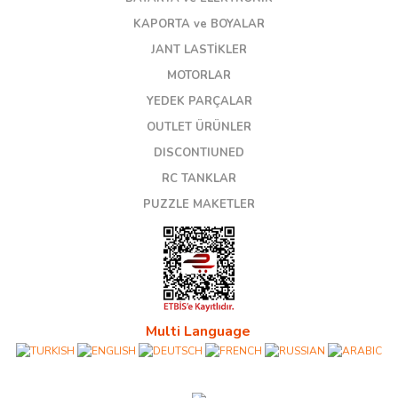
KAPORTA ve BOYALAR
JANT LASTİKLER
MOTORLAR
YEDEK PARÇALAR
OUTLET ÜRÜNLER
DISCONTIUNED
RC TANKLAR
PUZZLE MAKETLER
Multi Language