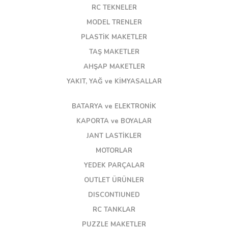
RC TEKNELER
MODEL TRENLER
PLASTİK MAKETLER
TAŞ MAKETLER
AHŞAP MAKETLER
YAKIT, YAĞ ve KİMYASALLAR
BATARYA ve ELEKTRONİK
KAPORTA ve BOYALAR
JANT LASTİKLER
MOTORLAR
YEDEK PARÇALAR
OUTLET ÜRÜNLER
DISCONTIUNED
RC TANKLAR
PUZZLE MAKETLER