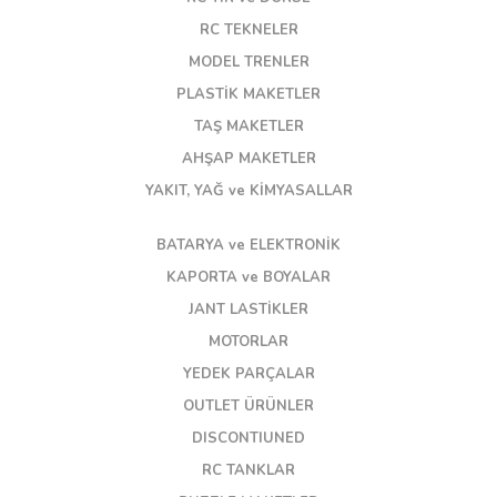
RC TEKNELER
MODEL TRENLER
PLASTİK MAKETLER
TAŞ MAKETLER
AHŞAP MAKETLER
YAKIT, YAĞ ve KİMYASALLAR
BATARYA ve ELEKTRONİK
KAPORTA ve BOYALAR
JANT LASTİKLER
MOTORLAR
YEDEK PARÇALAR
OUTLET ÜRÜNLER
DISCONTIUNED
RC TANKLAR