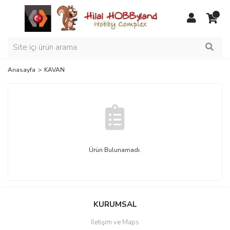
Anasayfa
KAVAN
Ürün Bulunamadı.
KURUMSAL
İletişim ve Maps