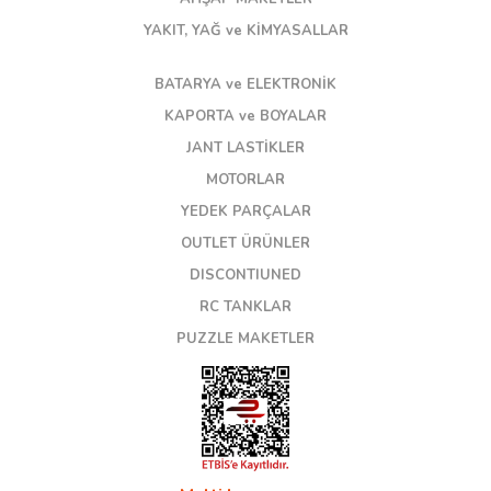
YAKIT, YAĞ ve KİMYASALLAR
BATARYA ve ELEKTRONİK
KAPORTA ve BOYALAR
JANT LASTİKLER
MOTORLAR
YEDEK PARÇALAR
OUTLET ÜRÜNLER
DISCONTIUNED
RC TANKLAR
PUZZLE MAKETLER