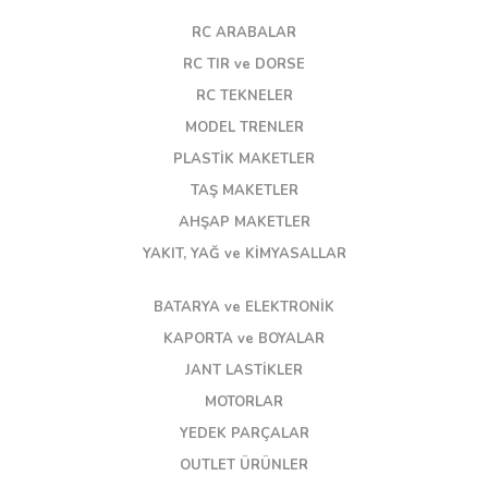
RC ARABALAR
RC TIR ve DORSE
RC TEKNELER
MODEL TRENLER
PLASTİK MAKETLER
TAŞ MAKETLER
AHŞAP MAKETLER
YAKIT, YAĞ ve KİMYASALLAR
BATARYA ve ELEKTRONİK
KAPORTA ve BOYALAR
JANT LASTİKLER
MOTORLAR
YEDEK PARÇALAR
OUTLET ÜRÜNLER