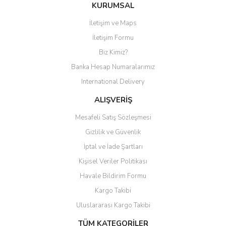
KURUMSAL
İletişim ve Maps
İletişim Formu
Biz Kimiz?
Banka Hesap Numaralarımız
International Delivery
ALIŞVERİŞ
Mesafeli Satış Sözleşmesi
Gizlilik ve Güvenlik
İptal ve İade Şartları
Kişisel Veriler Politikası
Havale Bildirim Formu
Kargo Takibi
Uluslararası Kargo Takibi
TÜM KATEGORİLER