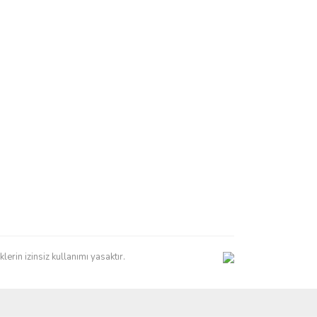
erin izinsiz kullanımı yasaktır.