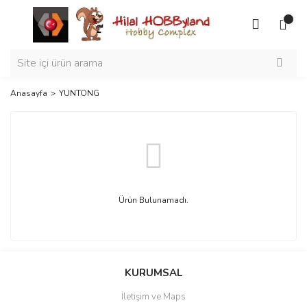
Anasayfa
YUNTONG
Ürün Bulunamadı.
KURUMSAL
İletişim ve Maps