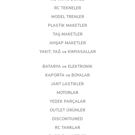
RC TEKNELER
MODEL TRENLER
PLASTİK MAKETLER
TAŞ MAKETLER
AHŞAP MAKETLER
YAKIT, YAĞ ve KİMYASALLAR
BATARYA ve ELEKTRONİK
KAPORTA ve BOYALAR
JANT LASTİKLER
MOTORLAR
YEDEK PARÇALAR
OUTLET ÜRÜNLER
DISCONTIUNED
RC TANKLAR