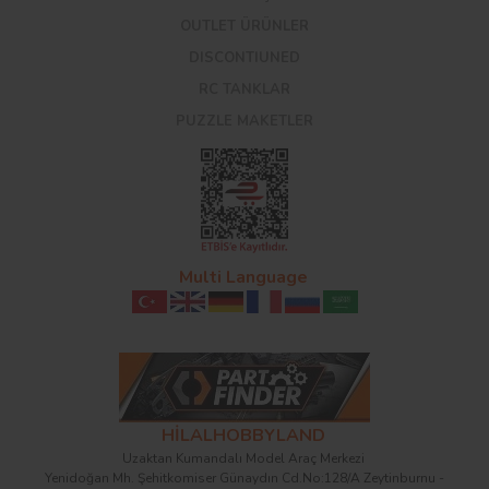
OUTLET ÜRÜNLER
DISCONTIUNED
RC TANKLAR
PUZZLE MAKETLER
Multi Language
HİLALHOBBYLAND
Uzaktan Kumandalı Model Araç Merkezi
Yenidoğan Mh. Şehitkomiser Günaydın Cd.No:128/A Zeytinburnu -