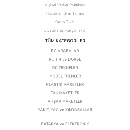
Kişisel Veriler Politikası
Havale Bildirim Formu
Kargo Takibi
Uluslararası Kargo Takibi
TÜM KATEGORİLER
RC ARABALAR
RC TIR ve DORSE
RC TEKNELER
MODEL TRENLER
PLASTİK MAKETLER
TAŞ MAKETLER
AHŞAP MAKETLER
YAKIT, YAĞ ve KİMYASALLAR
BATARYA ve ELEKTRONİK