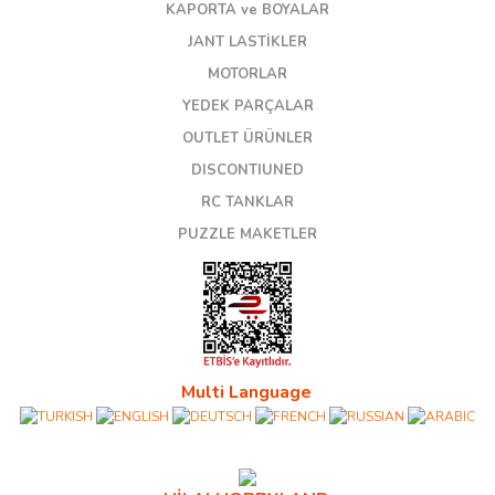
KAPORTA ve BOYALAR
JANT LASTİKLER
MOTORLAR
YEDEK PARÇALAR
OUTLET ÜRÜNLER
DISCONTIUNED
RC TANKLAR
PUZZLE MAKETLER
Multi Language