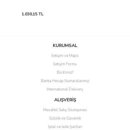
1.030,15 TL
KURUMSAL
İletişim ve Maps
İletişim Formu
Biz Kimiz?
Banka Hesap Numaralarımız
International Delivery
ALIŞVERİŞ
Mesafeli Satış Sözleşmesi
Gizlilik ve Güvenlik
İptal ve İade Şartları