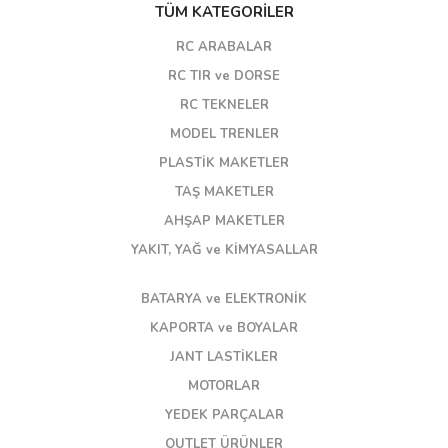
TÜM KATEGORİLER
RC ARABALAR
RC TIR ve DORSE
RC TEKNELER
MODEL TRENLER
PLASTİK MAKETLER
TAŞ MAKETLER
AHŞAP MAKETLER
YAKIT, YAĞ ve KİMYASALLAR
BATARYA ve ELEKTRONİK
KAPORTA ve BOYALAR
JANT LASTİKLER
MOTORLAR
YEDEK PARÇALAR
OUTLET ÜRÜNLER