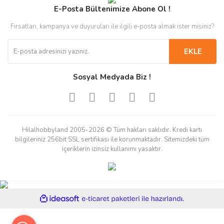
E-Posta Bültenimize Abone Ol !
Fırsatları, kampanya ve duyuruları ile ilgili e-posta almak ister misiniz?
EKLE
Sosyal Medyada Biz !
Hilalhobbyland 2005-2026 © Tüm hakları saklıdır. Kredi kartı
bilgileriniz 256bit SSL sertifikası ile korunmaktadır. Sitemizdeki tüm
içeriklerin izinsiz kullanımı yasaktır.
ile
ideasoft
e-
hazırlandı.
ticaret
paketleri