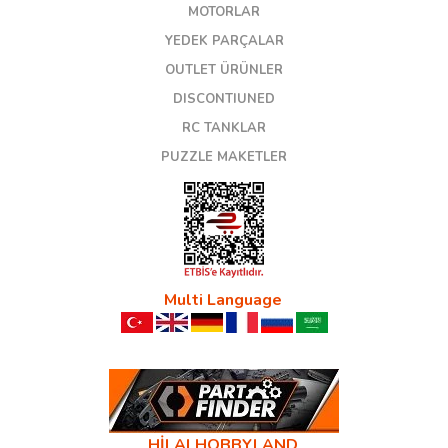
MOTORLAR
YEDEK PARÇALAR
OUTLET ÜRÜNLER
DISCONTIUNED
RC TANKLAR
PUZZLE MAKETLER
Multi Language
HİLALHOBBYLAND