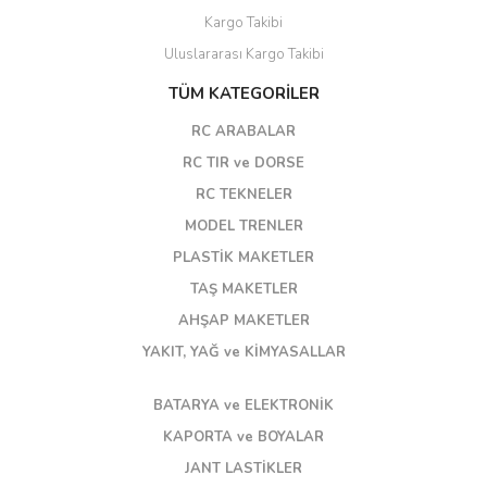
Kargo Takibi
Uluslararası Kargo Takibi
TÜM KATEGORİLER
RC ARABALAR
RC TIR ve DORSE
RC TEKNELER
MODEL TRENLER
PLASTİK MAKETLER
TAŞ MAKETLER
AHŞAP MAKETLER
YAKIT, YAĞ ve KİMYASALLAR
BATARYA ve ELEKTRONİK
KAPORTA ve BOYALAR
JANT LASTİKLER