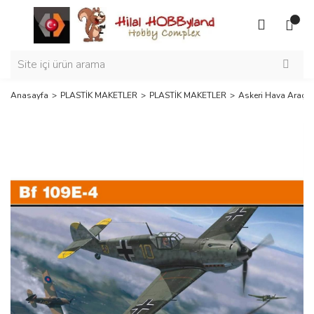
Anasayfa
PLASTİK MAKETLER
PLASTİK MAKETLER
Askeri Hava Araçla