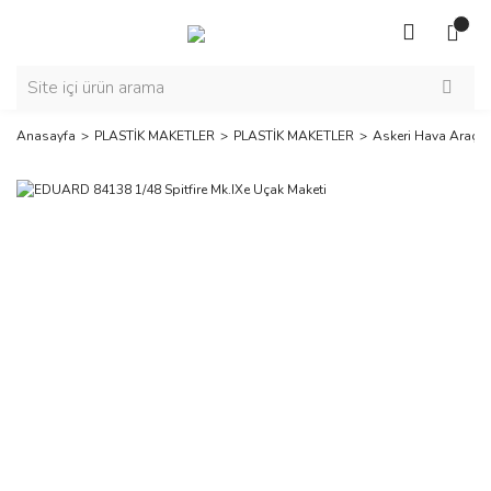
Anasayfa
PLASTİK MAKETLER
PLASTİK MAKETLER
Askeri Hava Araçla