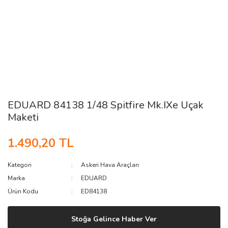
EDUARD 84138 1/48 Spitfire Mk.IXe Uçak
Maketi
1.490,20 TL
Kategori
Askeri Hava Araçları
Marka
EDUARD
Ürün Kodu
ED84138
Stoğa Gelince Haber Ver