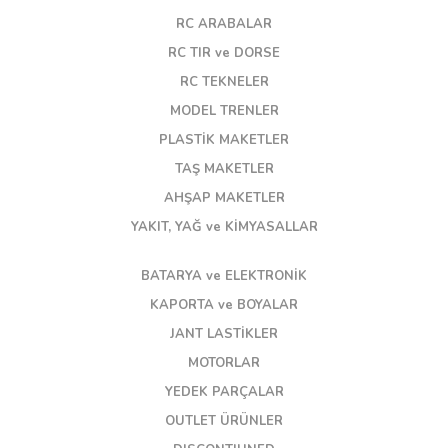
RC ARABALAR
RC TIR ve DORSE
RC TEKNELER
MODEL TRENLER
PLASTİK MAKETLER
TAŞ MAKETLER
AHŞAP MAKETLER
YAKIT, YAĞ ve KİMYASALLAR
BATARYA ve ELEKTRONİK
KAPORTA ve BOYALAR
JANT LASTİKLER
MOTORLAR
YEDEK PARÇALAR
OUTLET ÜRÜNLER