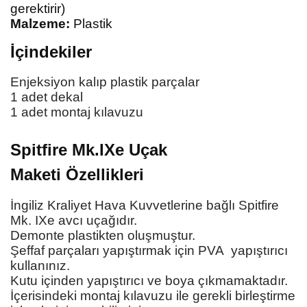
gerektirir)
Malzeme:
Plastik
İçindekiler
Enjeksiyon kalıp plastik parçalar
1 adet dekal
1 adet montaj kılavuzu
Spitfire Mk.IXe Uçak
Maketi
Özellikleri
İngiliz Kraliyet Hava Kuvvetlerine bağlı Spitfire
Mk. IXe avcı uçağıdır.
Demonte plastikten oluşmuştur.
Şeffaf parçaları yapıştırmak için PVA yapıştırıcı
kullanınız.
Kutu içinden yapıştırıcı ve boya çıkmamaktadır.
İçerisindeki montaj kılavuzu ile gerekli birleştirme