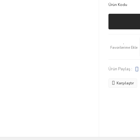
Ürün Kodu
Ürün Paylaş :
Karşılaştır