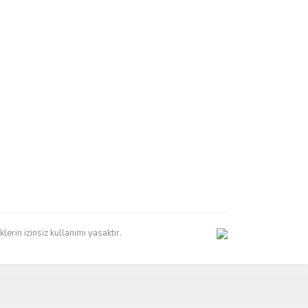
erin izinsiz kullanımı yasaktır.