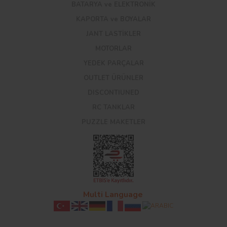
BATARYA ve ELEKTRONİK
KAPORTA ve BOYALAR
JANT LASTİKLER
MOTORLAR
YEDEK PARÇALAR
OUTLET ÜRÜNLER
DISCONTIUNED
RC TANKLAR
PUZZLE MAKETLER
Multi Language