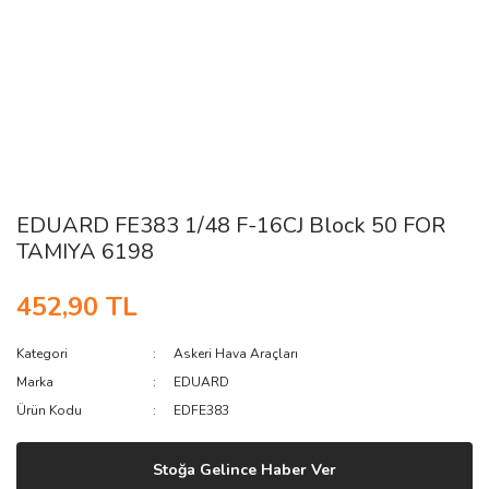
EDUARD FE383 1/48 F-16CJ Block 50 FOR
TAMIYA 6198
452,90 TL
Kategori
Askeri Hava Araçları
Marka
EDUARD
Ürün Kodu
EDFE383
Stoğa Gelince Haber Ver