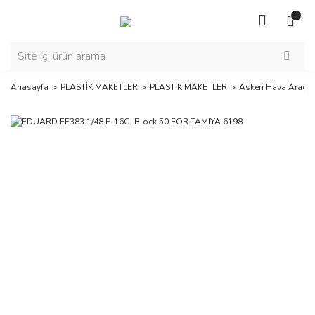
Anasayfa
PLASTİK MAKETLER
PLASTİK MAKETLER
Askeri Hava Araçla