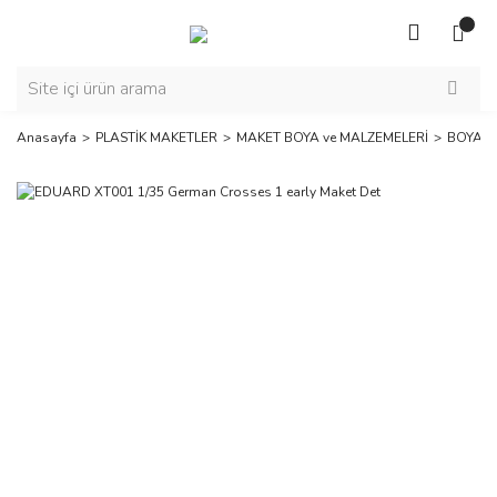
Anasayfa
PLASTİK MAKETLER
MAKET BOYA ve MALZEMELERİ
BOYAMA