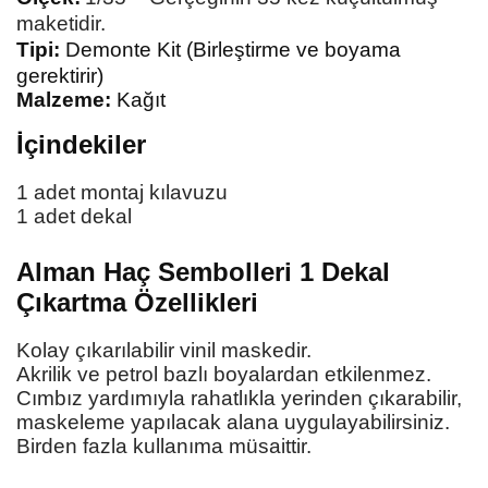
maketidir.
Tipi:
Demonte Kit (Birleştirme ve boyama
gerektirir)
Malzeme:
Kağıt
İçindekiler
1 adet montaj kılavuzu
1 adet dekal
Alman Haç Sembolleri 1 Dekal
Çıkartma
Özellikleri
Kolay çıkarılabilir vinil maskedir.
Akrilik ve petrol bazlı boyalardan etkilenmez.
Cımbız yardımıyla rahatlıkla yerinden çıkarabilir,
maskeleme yapılacak alana uygulayabilirsiniz.
Birden fazla kullanıma müsaittir.