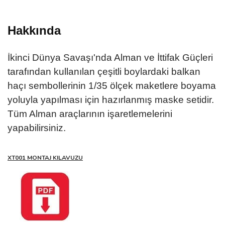
Hakkında
İkinci Dünya Savaşı'nda Alman ve İttifak Güçleri
tarafından kullanılan çeşitli boylardaki balkan
haçı sembollerinin 1/35 ölçek maketlere boyama
yoluyla yapılması için hazırlanmış maske setidir.
Tüm Alman araçlarının işaretlemelerini
yapabilirsiniz.
XT001 MONTAJ KILAVUZU