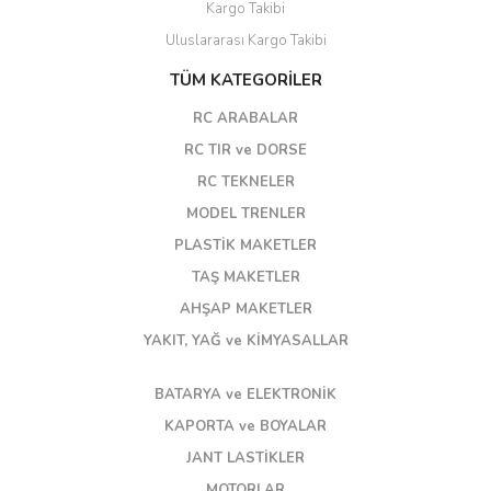
Kargo Takibi
Uluslararası Kargo Takibi
TÜM KATEGORİLER
RC ARABALAR
RC TIR ve DORSE
RC TEKNELER
MODEL TRENLER
PLASTİK MAKETLER
TAŞ MAKETLER
AHŞAP MAKETLER
YAKIT, YAĞ ve KİMYASALLAR
BATARYA ve ELEKTRONİK
KAPORTA ve BOYALAR
JANT LASTİKLER
MOTORLAR