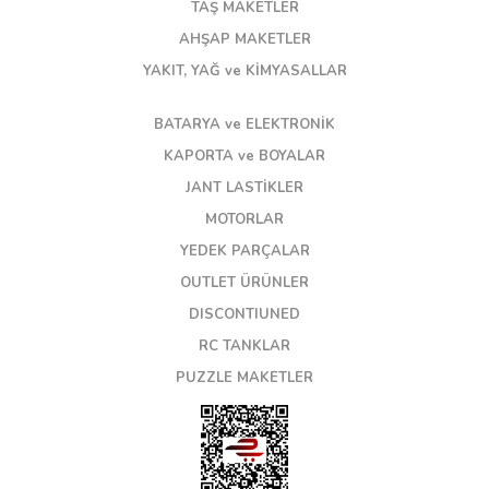
TAŞ MAKETLER
AHŞAP MAKETLER
YAKIT, YAĞ ve KİMYASALLAR
BATARYA ve ELEKTRONİK
KAPORTA ve BOYALAR
JANT LASTİKLER
MOTORLAR
YEDEK PARÇALAR
OUTLET ÜRÜNLER
DISCONTIUNED
RC TANKLAR
PUZZLE MAKETLER