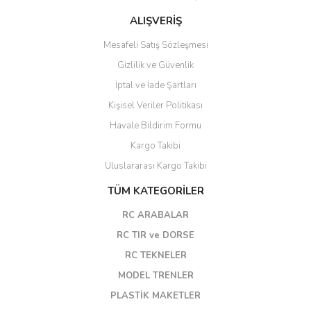
ALIŞVERİŞ
Mesafeli Satış Sözleşmesi
Gizlilik ve Güvenlik
İptal ve İade Şartları
Kişisel Veriler Politikası
Havale Bildirim Formu
Kargo Takibi
Uluslararası Kargo Takibi
TÜM KATEGORİLER
RC ARABALAR
RC TIR ve DORSE
RC TEKNELER
MODEL TRENLER
PLASTİK MAKETLER