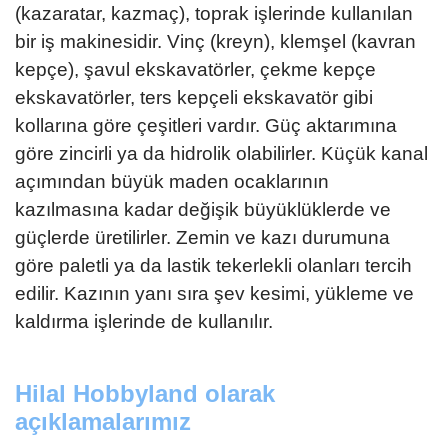
(kazaratar, kazmaç), toprak işlerinde kullanılan
bir iş makinesidir. Vinç (kreyn), klemşel (kavran
kepçe), şavul ekskavatörler, çekme kepçe
ekskavatörler, ters kepçeli ekskavatör gibi
kollarına göre çeşitleri vardır. Güç aktarımına
göre zincirli ya da hidrolik olabilirler. Küçük kanal
açımından büyük maden ocaklarının
kazılmasına kadar değişik büyüklüklerde ve
güçlerde üretilirler. Zemin ve kazı durumuna
göre paletli ya da lastik tekerlekli olanları tercih
edilir. Kazının yanı sıra şev kesimi, yükleme ve
kaldırma işlerinde de kullanılır.
Hilal Hobbyland olarak
açıklamalarımız