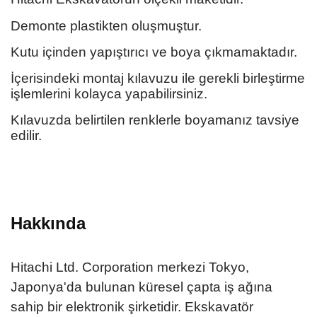
Demonte plastikten oluşmuştur.
Kutu içinden yapıştırıcı ve boya çıkmamaktadır.
İçerisindeki montaj kılavuzu ile gerekli birleştirme
işlemlerini kolayca yapabilirsiniz.
Kılavuzda belirtilen renklerle boyamanız tavsiye
edilir.
Hakkında
Hitachi Ltd. Corporation merkezi Tokyo,
Japonya'da bulunan küresel çapta iş ağına
sahip bir elektronik şirketidir. Ekskavatör